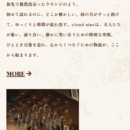
旅先で偶然出会ったラウンジのよう。
初めて訪れるのに、どこか懐かしい。肩の力がすっと抜け
て、ゆっくりと時間が流れ出す。cloud nineは、大人たち
が集い、語り合い、静かに笑い合うための特別な空間。
ひととき日常を忘れ、心からくつろぐための物語が、ここ
から始まります。
MORE