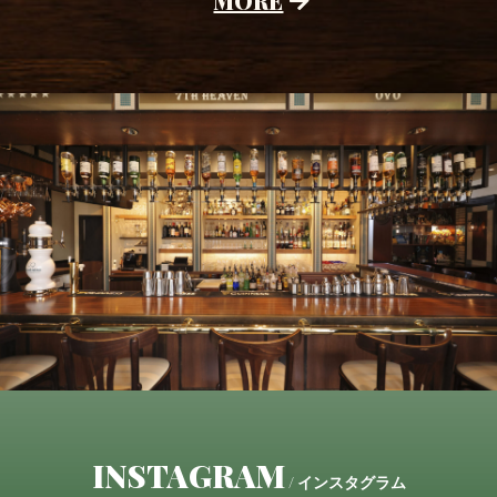
MORE
INSTAGRAM
/ インスタグラム