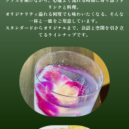
リンクと料理。
オリジナリティ溢れる何度でも味わいたくなる、そんな
一杯と一皿をご用意しています。
スタンダードからオリジナルまで、会話と空間を引き立
てるラインナップです。