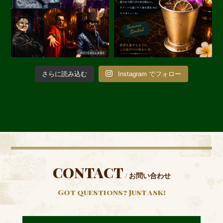
さらに読み込む
Instagram でフォロー
CONTACT
/ お問い合わせ
Got questions? Just ask!